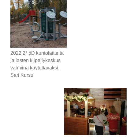
2022 2* 5D kuntolaitteita
ja lasten kiipeilykeskus
valmiina käytettäväksi.
Sari Kursu