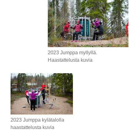
2023 Jumppa myllyllä.
Haastattelusta kuvia
2023 Jumppa kylätalolla
haastattelusta kuvia